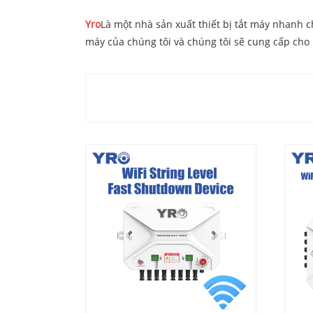
Yro
Là một nhà sản xuất thiết bị tắt máy nhanh 
máy của chúng tôi và chúng tôi sẽ cung cấp cho 