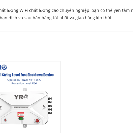
chất lượng WiFi chất lượng cao chuyên nghiệp, bạn có thể yên tâm 
bạn dịch vụ sau bán hàng tốt nhất và giao hàng kịp thời.