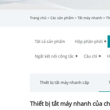
Trang chủ
>
Các sản phẩm
>
Tắt máy nhanh
> Th
Tất cả sản phẩm
Hộp phân phối
Ngắt kết nối công tắc
Cầu chì
H
Thiết bị tắt máy nhanh cấp
Thiết bị tắt máy nhanh của ch