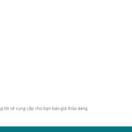
g tôi sẽ cung cấp cho bạn báo giá thỏa đáng.