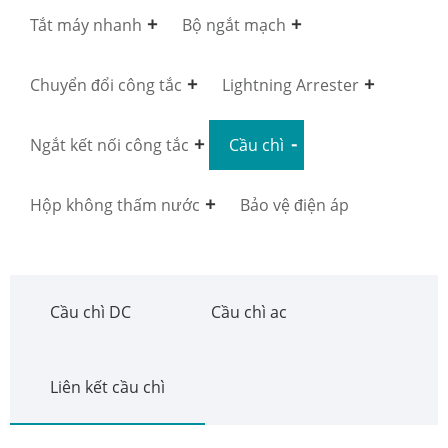
Tắt máy nhanh
Bộ ngắt mạch
Chuyển đổi công tắc
Lightning Arrester
Ngắt kết nối công tắc
Cầu chì
Hộp không thấm nước
Bảo vệ điện áp
Cầu chì DC
Cầu chì ac
Liên kết cầu chì