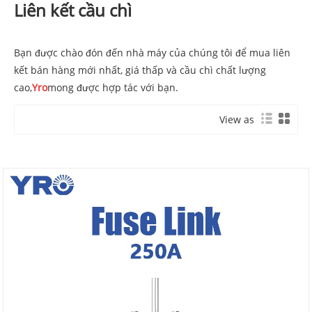
Liên kết cầu chì
Bạn được chào đón đến nhà máy của chúng tôi để mua liên
kết bán hàng mới nhất, giá thấp và cầu chì chất lượng
cao,
Yro
mong được hợp tác với bạn.
View as