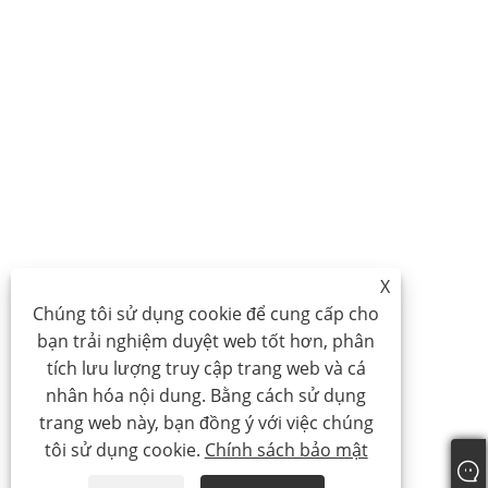
X
Chúng tôi sử dụng cookie để cung cấp cho
bạn trải nghiệm duyệt web tốt hơn, phân
tích lưu lượng truy cập trang web và cá
nhân hóa nội dung. Bằng cách sử dụng
trang web này, bạn đồng ý với việc chúng
tôi sử dụng cookie.
Chính sách bảo mật