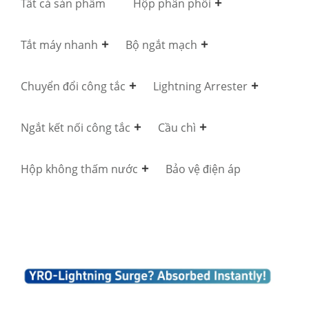
Tất cả sản phẩm
Hộp phân phối
Tắt máy nhanh
Bộ ngắt mạch
Chuyển đổi công tắc
Lightning Arrester
Ngắt kết nối công tắc
Cầu chì
Hộp không thấm nước
Bảo vệ điện áp