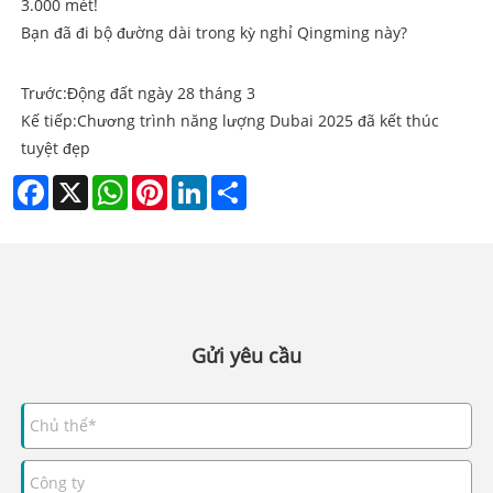
3.000 mét!
Bạn đã đi bộ đường dài trong kỳ nghỉ Qingming này?
Trước:
Động đất ngày 28 tháng 3
Kế tiếp:
Chương trình năng lượng Dubai 2025 đã kết thúc
tuyệt đẹp
Facebook
X
WhatsApp
Pinterest
LinkedIn
Share
Gửi yêu cầu