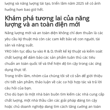
lượng và năng lượng tái tạo, triển lãm năm 2025 sẽ có ảnh
hưởng hơn bao giờ hết.
Khám phá tương lai của năng
lượng và an toàn điện mới
Năng lượng mới và an toàn điện không chỉ đơn thuần là các
yêu cầu kỹ thuật mà còn các cam kết bảo vệ con người, tài
sản và năng suất.
YRO liên tục đầu tư vào R & D, thiết kế kỹ thuật và kiểm soát
chất lượng để đảm bảo các sản phẩm tuân thủ các tiêu
chuẩn an toàn quốc tế và thể hiện độ tin cậy trong các ứng
dụng thực tế.
Trong triển lãm, nhóm của chúng tôi sẽ có sẵn để giới thiệu
chi tiết sản phẩm, thảo luận về các cơ hội hợp tác và trả lời
câu hỏi của bạn.
Cho dù bạn là một nhà bán buôn tìm kiếm các nhà cung cấp
chất lượng, một nhà thầu cần các giải pháp đáng tin cậy
hoặc chủ doanh nghiệp đang tìm cách tăng cường an toàn