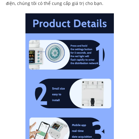
điện, chúng tôi có thể cung cấp giá trị cho bạn.