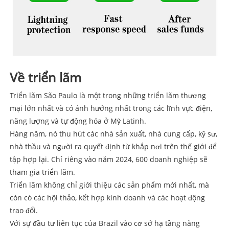
Về triển lãm
Triển lãm São Paulo là một trong những triển lãm thương
mại lớn nhất và có ảnh hưởng nhất trong các lĩnh vực điện,
năng lượng và tự động hóa ở Mỹ Latinh.
Hàng năm, nó thu hút các nhà sản xuất, nhà cung cấp, kỹ sư,
nhà thầu và người ra quyết định từ khắp nơi trên thế giới để
tập hợp lại. Chỉ riêng vào năm 2024, 600 doanh nghiệp sẽ
tham gia triển lãm.
Triển lãm không chỉ giới thiệu các sản phẩm mới nhất, mà
còn có các hội thảo, kết hợp kinh doanh và các hoạt động
trao đổi.
Với sự đầu tư liên tục của Brazil vào cơ sở hạ tầng năng