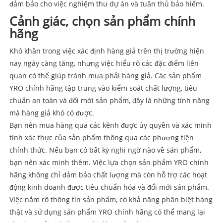
đảm bảo cho việc nghiệm thu dự án và tuân thủ bảo hiểm.
Cảnh giác, chọn sản phẩm chính
hãng
Khó khăn trong việc xác định hàng giả trên thị trường hiện
nay ngày càng tăng, nhưng việc hiểu rõ các đặc điểm liên
quan có thể giúp tránh mua phải hàng giả. Các sản phẩm
YRO chính hãng tập trung vào kiểm soát chất lượng, tiêu
chuẩn an toàn và đổi mới sản phẩm, đây là những tính năng
mà hàng giả khó có được.
Bạn nên mua hàng qua các kênh được ủy quyền và xác minh
tính xác thực của sản phẩm thông qua các phương tiện
chính thức. Nếu bạn có bất kỳ nghi ngờ nào về sản phẩm,
bạn nên xác minh thêm. Việc lựa chọn sản phẩm YRO chính
hãng không chỉ đảm bảo chất lượng mà còn hỗ trợ các hoạt
động kinh doanh được tiêu chuẩn hóa và đổi mới sản phẩm.
Việc nắm rõ thông tin sản phẩm, có khả năng phân biệt hàng
thật và sử dụng sản phẩm YRO chính hãng có thể mang lại