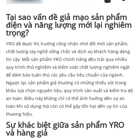
Tại sao vấn đề giả mạo sản phẩm
điện và năng lượng mới lại nghiêm
trọng?
YRO đã được thị trường công nhận nhờ đổi mới sản phẩm,
chất lượng tay nghề vững chắc và dịch vụ khách hàng đáng
tin cậy. Mỗi sản phẩm YRO chính hãng đều trải qua nhiều
quy trình thử nghiệm và kiểm soát chất lượng nghiêm ngặt
để đảm bảo tuân thủ các yêu cầu tiêu chuẩn của ngành.
Ngược lại, sản phẩm giả thường có những thiếu sót trong
khâu lựa chọn nguyên liệu, quy trình sản xuất và kiểm tra độ
an toàn. Điều này không chỉ có thể ảnh hưởng đến sự an
toàn khi sử dụng mà còn có thể gây tổn hại đến uy tín của
thương hiệu.
Sự khác biệt giữa sản phẩm YRO
và hàng giả