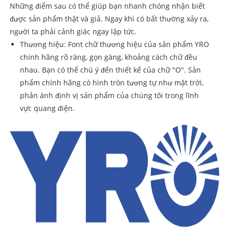
Những điểm sau có thể giúp bạn nhanh chóng nhận biết
được sản phẩm thật và giả. Ngay khi có bất thường xảy ra,
người ta phải cảnh giác ngay lập tức.
Thương hiệu: Font chữ thương hiệu của sản phẩm YRO
chính hãng rõ ràng, gọn gàng, khoảng cách chữ đều
nhau. Bạn có thể chú ý đến thiết kế của chữ "O". Sản
phẩm chính hãng có hình tròn tương tự như mặt trời,
phản ánh định vị sản phẩm của chúng tôi trong lĩnh
vực quang điện.