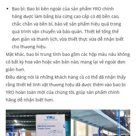
Bao bì: Bao bì bên ngoài của sản phẩm YRO chính
hãng được làm bằng bìa cứng cao cấp có độ bền cao,
chắc chắn và bền bỉ, bảo vệ sản phẩm hiệu quả trong
quá trình vận chuyển và bảo quản. Thiết kế tổng thể
đơn giản và thanh lịch, vừa thiết thực vừa dễ nhận biết
cho thương hiệu.
Mặt khác, bao bì trung tính bao gồm các hộp màu nâu không
có bất kỳ hoa văn hoặc văn bản nào, mang lại vẻ ngoài đơn
giản hơn.
Điều đáng nói là những khách hàng cũ có thể đã nhận thấy
rằng thiết kế linh vật thương hiệu đã được thêm vào bao bì
YRO hoàn toàn mới của chúng tôi, giúp sản phẩm chính
hãng dễ nhận biết hơn.