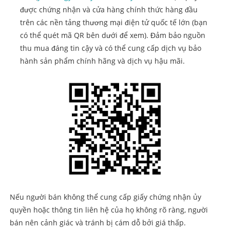
được chứng nhận và cửa hàng chính thức hàng đầu
trên các nền tảng thương mại điện tử quốc tế lớn (bạn
có thể quét mã QR bên dưới để xem). Đảm bảo nguồn
thu mua đáng tin cậy và có thể cung cấp dịch vụ bảo
hành sản phẩm chính hãng và dịch vụ hậu mãi.
Nếu người bán không thể cung cấp giấy chứng nhận ủy
quyền hoặc thông tin liên hệ của họ không rõ ràng, người
bán nên cảnh giác và tránh bị cám dỗ bởi giá thấp.