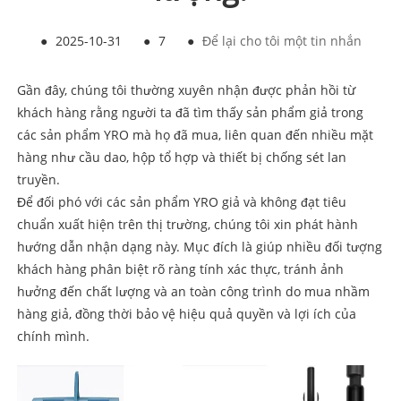
●
2025-10-31
●
7
●
Để lại cho tôi một tin nhắn
Gần đây, chúng tôi thường xuyên nhận được phản hồi từ
khách hàng rằng người ta đã tìm thấy sản phẩm giả trong
các sản phẩm YRO mà họ đã mua, liên quan đến nhiều mặt
hàng như cầu dao, hộp tổ hợp và thiết bị chống sét lan
truyền.
Để đối phó với các sản phẩm YRO giả và không đạt tiêu
chuẩn xuất hiện trên thị trường, chúng tôi xin phát hành
hướng dẫn nhận dạng này. Mục đích là giúp nhiều đối tượng
khách hàng phân biệt rõ ràng tính xác thực, tránh ảnh
hưởng đến chất lượng và an toàn công trình do mua nhầm
hàng giả, đồng thời bảo vệ hiệu quả quyền và lợi ích của
chính mình.