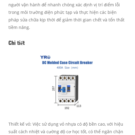
người vận hành để nhanh chóng xác định vị trí điểm lỗi
trong môi trường điện phức tạp và thực hiện các biện
pháp sửa chữa kịp thời để giảm thời gian chết và tổn thất
tiềm năng.
Chi tiết
Thiết kế vỏ: Việc sử dụng vỏ nhựa có độ bền cao, với hiệu
suất cách nhiệt và cường độ cơ học tốt, có thể ngăn chặn