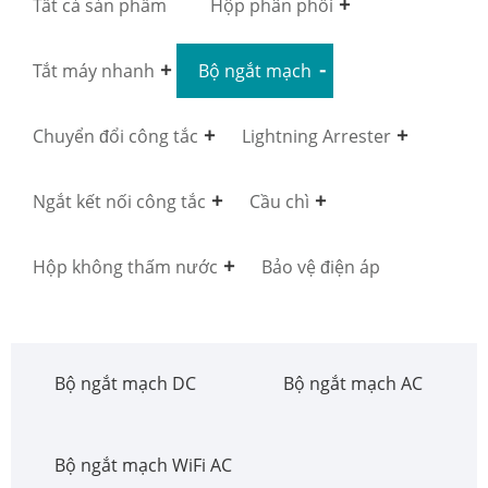
Tất cả sản phẩm
Hộp phân phối
Tắt máy nhanh
Bộ ngắt mạch
Chuyển đổi công tắc
Lightning Arrester
Ngắt kết nối công tắc
Cầu chì
Hộp không thấm nước
Bảo vệ điện áp
Bộ ngắt mạch DC
Bộ ngắt mạch AC
Bộ ngắt mạch WiFi AC