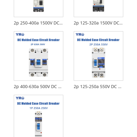
2p 250-400a 1500V DC MCCB
2p 125-320a 1500V DC MCCB
2p 400-630a 500V DC MCCB
2p 125-250a 550V DC MCCB