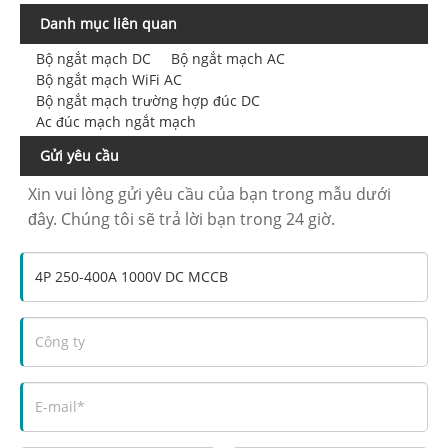
Danh mục liên quan
Bộ ngắt mạch DC
Bộ ngắt mạch AC
Bộ ngắt mạch WiFi AC
Bộ ngắt mạch trường hợp đúc DC
Ac đúc mạch ngắt mạch
Gửi yêu cầu
Xin vui lòng gửi yêu cầu của bạn trong mẫu dưới
đây. Chúng tôi sẽ trả lời bạn trong 24 giờ.