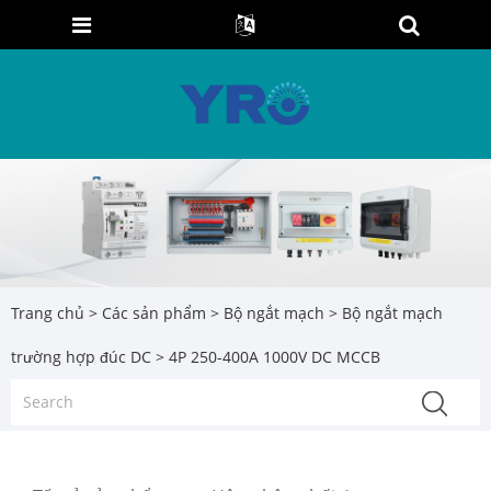
Trang chủ
>
Các sản phẩm
>
Bộ ngắt mạch
>
Bộ ngắt mạch
trường hợp đúc DC
> 4P 250-400A 1000V DC MCCB