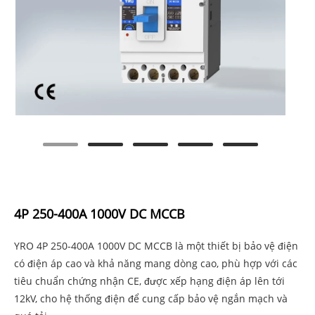
4P 250-400A 1000V DC MCCB
YRO 4P 250-400A 1000V DC MCCB là một thiết bị bảo vệ điện
có điện áp cao và khả năng mang dòng cao, phù hợp với các
tiêu chuẩn chứng nhận CE, được xếp hạng điện áp lên tới
12kV, cho hệ thống điện để cung cấp bảo vệ ngắn mạch và