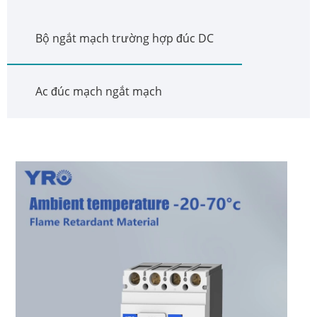
Bộ ngắt mạch trường hợp đúc DC
Ac đúc mạch ngắt mạch