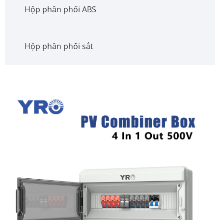
Hộp phân phối ABS
Hộp phân phối sắt