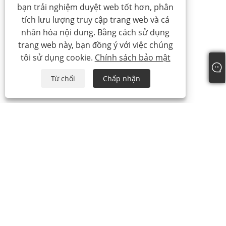
bạn trải nghiệm duyệt web tốt hơn, phân
tích lưu lượng truy cập trang web và cá
nhân hóa nội dung. Bằng cách sử dụng
trang web này, bạn đồng ý với việc chúng
tôi sử dụng cookie.
Chính sách bảo mật
Từ chối
Chấp nhận
+86-19817510013