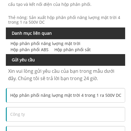
cấu tạo và kết nối điện của hộp phân phối.
Thẻ nóng: Sản xuất hộp phân phối năng lượng mặt trời 4
trong 1 ra 500V DC
Danh mục liên quan
Hộp phân phối năng lượng mặt trời
Hộp phân phối ABS
Hộp phân phối sắt
Gửi yêu cầu
Xin vui lòng gửi yêu cầu của bạn trong mẫu dưới
đây. Chúng tôi sẽ trả lời bạn trong 24 giờ.