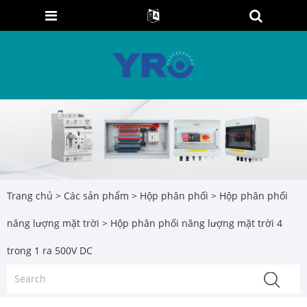
Trang chủ
>
Các sản phẩm
>
Hộp phân phối
>
Hộp phân phối
năng lượng mặt trời
> Hộp phân phối năng lượng mặt trời 4
trong 1 ra 500V DC