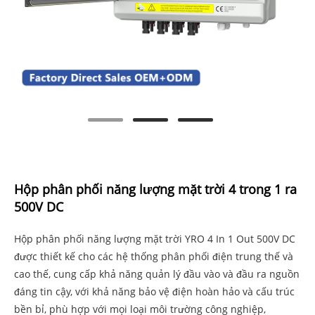
Hộp phân phối năng lượng mặt trời 4 trong 1 ra
500V DC
Hộp phân phối năng lượng mặt trời YRO 4 In 1 Out 500V DC
được thiết kế cho các hệ thống phân phối điện trung thế và
cao thế, cung cấp khả năng quản lý đầu vào và đầu ra nguồn
đáng tin cậy, với khả năng bảo vệ điện hoàn hảo và cấu trúc
bền bỉ, phù hợp với mọi loại môi trường công nghiệp,