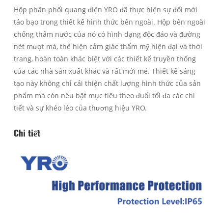
Hộp phân phối quang điện YRO đã thực hiện sự đổi mới
táo bạo trong thiết kế hình thức bên ngoài. Hộp bên ngoài
chống thấm nước của nó có hình dạng độc đáo và đường
nét mượt mà, thể hiện cảm giác thẩm mỹ hiện đại và thời
trang, hoàn toàn khác biệt với các thiết kế truyền thống
của các nhà sản xuất khác và rất mới mẻ. Thiết kế sáng
tạo này không chỉ cải thiện chất lượng hình thức của sản
phẩm mà còn nêu bật mục tiêu theo đuổi tối đa các chi
tiết và sự khéo léo của thương hiệu YRO.
Chi tiết