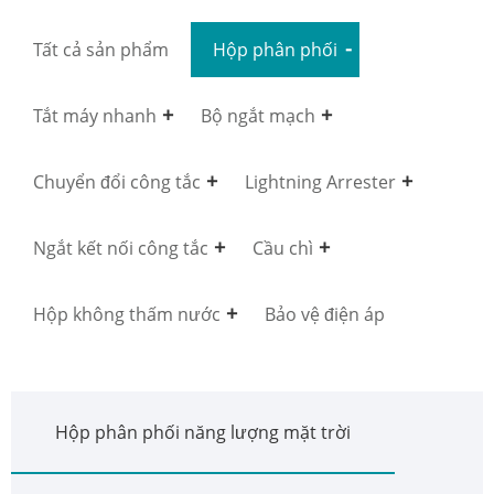
Tất cả sản phẩm
Hộp phân phối
Tắt máy nhanh
Bộ ngắt mạch
Chuyển đổi công tắc
Lightning Arrester
Ngắt kết nối công tắc
Cầu chì
Hộp không thấm nước
Bảo vệ điện áp
Hộp phân phối năng lượng mặt trời